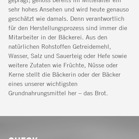
sehr hohes Ansehen und wird heute genauso
geschätzt wie damals. Denn verantwortlich
für den Herstellungsprozess sind immer die
Mitarbeiter in der Bäckerei. Aus den
natürlichen Rohstoffen Getreidemehl,
Wasser, Salz und Sauerteig oder Hefe sowie
weitere Zutaten wie Früchte, Nüsse oder
Kerne stellt die Bäckerin oder der Bäcker
eines unserer wichtigsten
Grundnahrungsmittel her – das Brot.