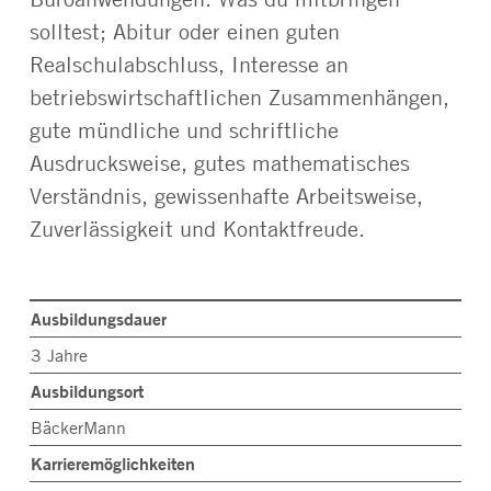
solltest; Abitur oder einen guten
Realschulabschluss, Interesse an
betriebswirtschaftlichen Zusammenhängen,
gute mündliche und schriftliche
Ausdrucksweise, gutes mathematisches
Verständnis, gewissenhafte Arbeitsweise,
Zuverlässigkeit und Kontaktfreude.
Ausbildungsdauer
3 Jahre
Ausbildungsort
BäckerMann
Karrieremöglichkeiten