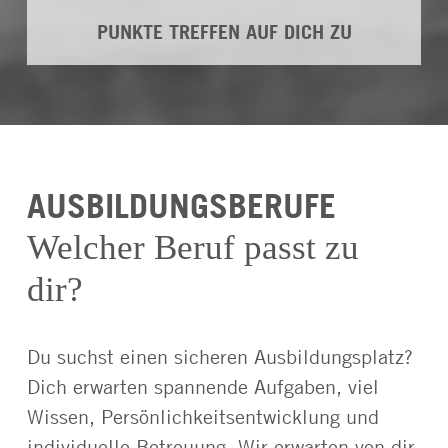
PUNKTE TREFFEN AUF DICH ZU
AUSBILDUNGSBERUFE
Welcher Beruf passt zu
dir?
Du suchst einen sicheren Ausbildungsplatz?
Dich erwarten spannende Aufgaben, viel
Wissen, Persönlichkeitsentwicklung und
individuelle Betreuung. Wir erwarten von dir