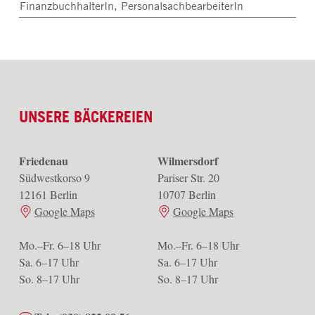
FinanzbuchhalterIn, PersonalsachbearbeiterIn
UNSERE BÄCKEREIEN
Friedenau
Wilmersdorf
Südwestkorso 9
Pariser Str. 20
12161 Berlin
10707 Berlin
Google Maps
Google Maps
Mo.–Fr. 6–18 Uhr
Mo.–Fr. 6–18 Uhr
Sa. 6–17 Uhr
Sa. 6–17 Uhr
So. 8–17 Uhr
So. 8–17 Uhr