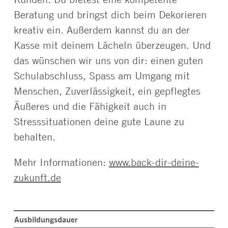
Beratung und bringst dich beim Dekorieren
kreativ ein. Außerdem kannst du an der
Kasse mit deinem Lächeln überzeugen. Und
das wünschen wir uns von dir: einen guten
Schulabschluss, Spass am Umgang mit
Menschen, Zuverlässigkeit, ein gepflegtes
Äußeres und die Fähigkeit auch in
Stresssituationen deine gute Laune zu
behalten.
Mehr Informationen:
www.back-dir-deine-
zukunft.de
Ausbildungsdauer