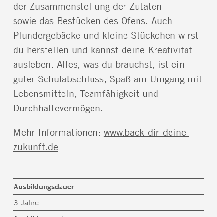
der Zusammenstellung der Zutaten
sowie das Bestücken des Ofens. Auch
Plundergebäcke und kleine Stückchen wirst
du herstellen und kannst deine Kreativität
ausleben. Alles, was du brauchst, ist ein
guter Schulabschluss, Spaß am Umgang mit
Lebensmitteln, Teamfähigkeit und
Durchhaltevermögen.
Mehr Informationen:
www.back-dir-deine-
zukunft.de
Ausbildungsdauer
3 Jahre