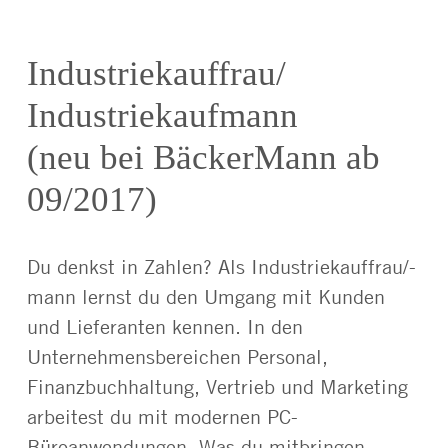
Industriekauffrau/
Industriekaufmann
(neu bei BäckerMann ab
09/2017)
Du denkst in Zahlen? Als Industriekauffrau/-
mann lernst du den Umgang mit Kunden
und Lieferanten kennen. In den
Unternehmensbereichen Personal,
Finanzbuchhaltung, Vertrieb und Marketing
arbeitest du mit modernen PC-
Büroanwendungen. Was du mitbringen