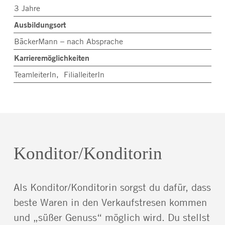
3 Jahre
Ausbildungsort
BäckerMann – nach Absprache
Karrieremöglichkeiten
TeamleiterIn, FilialleiterIn
Konditor/Konditorin
Als Konditor/Konditorin sorgst du dafür, dass
beste Waren in den Verkaufstresen kommen
und „süßer Genuss“ möglich wird. Du stellst