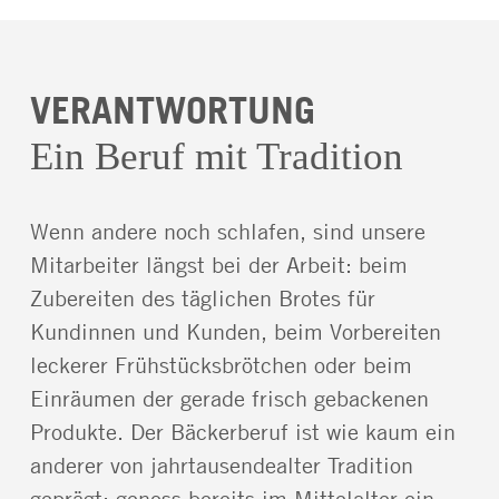
VERANTWORTUNG
Ein Beruf mit Tradition
Wenn andere noch schlafen, sind unsere
Mitarbeiter längst bei der Arbeit: beim
Zubereiten des täglichen Brotes für
Kundinnen und Kunden, beim Vorbereiten
leckerer Frühstücksbrötchen oder beim
Einräumen der gerade frisch gebackenen
Produkte. Der Bäckerberuf ist wie kaum ein
anderer von jahrtausendealter Tradition
geprägt; genoss bereits im Mittelalter ein