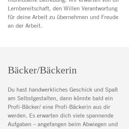
Lernbereitschaft, den Willen Verantwortung
für deine Arbeit zu übernehmen und Freude
an der Arbeit.
Bäcker/Bäckerin
Du hast handwerkliches Geschick und Spaß
am Selbstgestalten, dann könnte bald ein
Profi-Bäcker/ eine Profi-Bäckerin aus dir
werden. Es erwarten dich viele spannende
Aufgaben – angefangen beim Abwiegen und