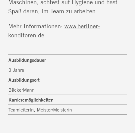
Maschinen, achtest auf Hygiene und hast
Spaß daran, im Team zu arbeiten.
Mehr Informationen:
www.berliner-
konditoren.de
Ausbildungsdauer
3 Jahre
Ausbildungsort
BäckerMann
Karrieremöglichkeiten
TeamleiterIn, Meister/Meisterin