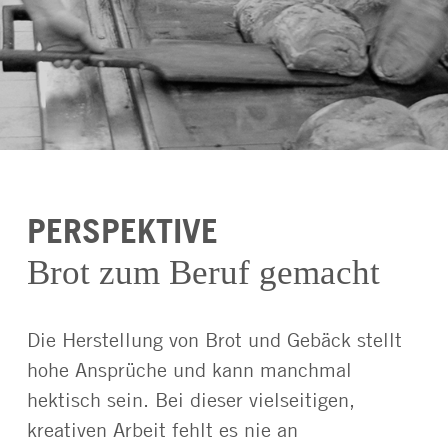
PERSPEKTIVE
Brot zum Beruf gemacht
Die Herstellung von Brot und Gebäck stellt
hohe Ansprüche und kann manchmal
hektisch sein. Bei dieser vielseitigen,
kreativen Arbeit fehlt es nie an