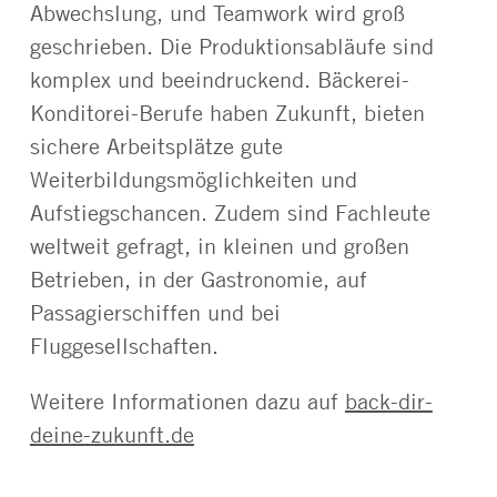
Abwechslung, und Teamwork wird groß
geschrieben. Die Produktionsabläufe sind
komplex und beeindruckend. Bäckerei-
Konditorei-Berufe haben Zukunft, bieten
sichere Arbeitsplätze gute
Weiterbildungsmöglichkeiten und
Aufstiegschancen. Zudem sind Fachleute
weltweit gefragt, in kleinen und großen
Betrieben, in der Gastronomie, auf
Passagierschiffen und bei
Fluggesellschaften.
Weitere Informationen dazu auf
back-dir-
deine-zukunft.de