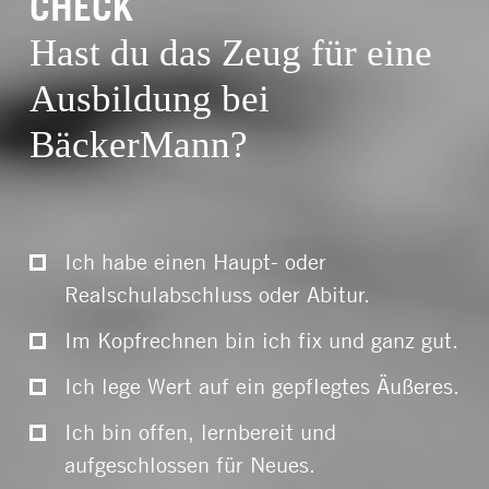
CHECK
Hast du das Zeug für eine
Ausbildung bei
BäckerMann?
Ich habe einen Haupt- oder
Realschulabschluss oder Abitur.
Im Kopfrechnen bin ich fix und ganz gut.
Ich lege Wert auf ein gepflegtes Äußeres.
Ich bin offen, lernbereit und
aufgeschlossen für Neues.