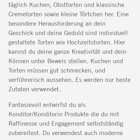
täglich Kuchen, Obsttorten und klassische
Cremetorten sowie kleine Törtchen her. Eine
besondere Herausforderung an dein
Geschick und deine Geduld sind individuell
gestaltete Torten wie Hochzeitstorten. Hier
kannst du deine ganze Kreativität und dein
Können unter Beweis stellen. Kuchen und
Torten müssen gut schmecken, und
verführerisch aussehen. Es werden nur beste
Zutaten verwendet.
Fantasievoll entwirfst du als
Konditor/Konditorin Produkte die du mit
Raffinesse und Engagement selbstständig
zubereitest. Du verwendest auch moderne