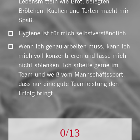
Lebensmitteln wie Brot, belegten
Brötchen, Kuchen und Torten macht mir
Spaß.
Hygiene ist für mich selbstverständlich.
Wenn ich genau arbeiten muss, kann ich
mich voll konzentrieren und lasse mich
nicht ablenken. Ich arbeite gerne im
Team und weiß vom Mannschaftssport,
dass nur eine gute Teamleistung den
Erfolg bringt.
0/13